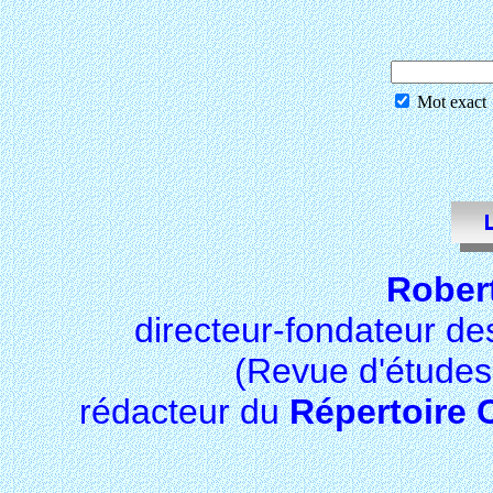
Mot exact
Rober
directeur-fondateur d
(Revue d'études 
rédacteur du
Répertoire