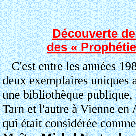
Découverte de 
des « Prophéti
C'est entre les années 198
deux exemplaires uniques 
une bibliothèque publique, 
Tarn et l'autre à Vienne en 
qui était considérée comme