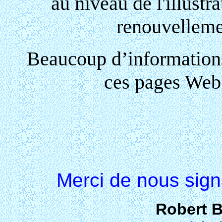
au niveau de l'illustr
renouvelleme
Beaucoup d’informations 
ces pages Web 
Merci de nous signal
Robert 