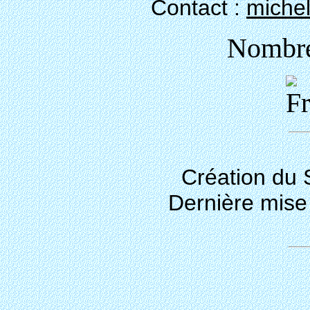
Contact :
miche
Nombre 
Création du S
Dernière mise 